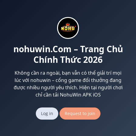
nohuwin.Com – Trang Chủ
Chính Thức 2026
Không cần ra ngoài, bạn vẫn có thể giải trí mọi
lúc với nohuwin – cổng game đổi thưởng đang
được nhiều người yêu thích. Hiện tại người chơi
chỉ cần tải NohuWin APK iOS
Log in
Request to join